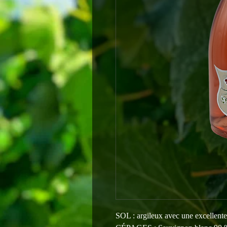
SOL : argileux avec une excellente