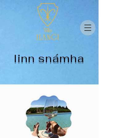
linn snámha