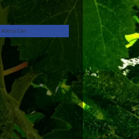
Add to Cart