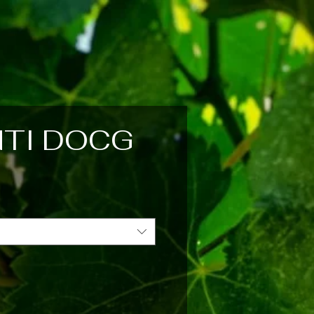
NTI DOCG