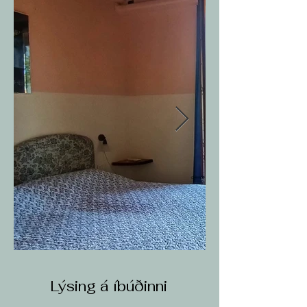
Lýsing á íbúðinni
​