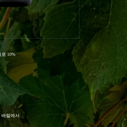
로 10%
강철 배럴에서