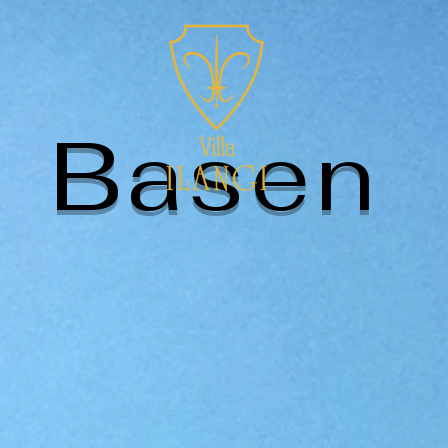
Basen