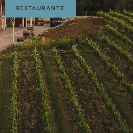
RESTAURANTE