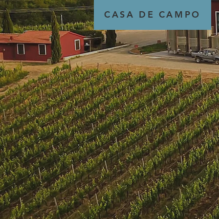
CASA DE CAMPO